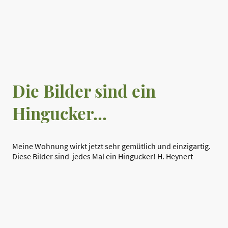
Die Bilder sind ein
Hingucker...
Meine Wohnung wirkt jetzt sehr gemütlich und einzigartig.
Diese Bilder sind jedes Mal ein Hingucker! H. Heynert