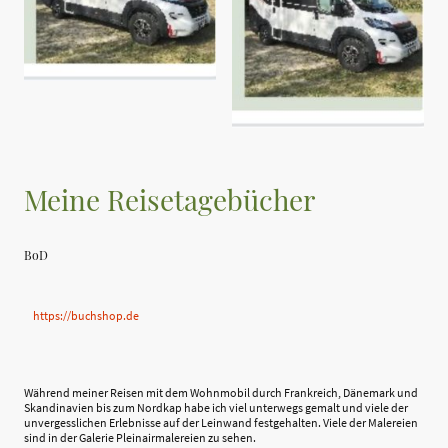
Meine Reisetagebücher
BoD
https://buchshop.de
Während meiner Reisen mit dem Wohnmobil durch Frankreich, Dänemark und
Skandinavien bis zum Nordkap habe ich viel unterwegs gemalt und viele der
unvergesslichen Erlebnisse auf der Leinwand festgehalten. Viele der Malereien
sind in der Galerie Pleinairmalereien zu sehen.