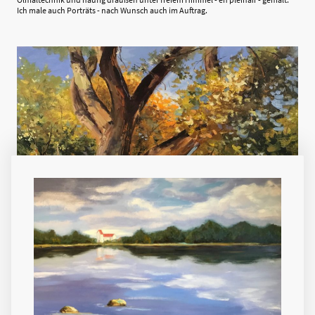
Ich male auch Porträts - nach Wunsch auch im Auftrag.