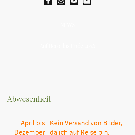
NEWS
Auf Reise bis Ende 2026
Abwesenheit
April bis
Kein Versand von Bilder,
Dezember
da ich auf Reise bin.