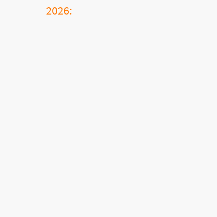
2026: