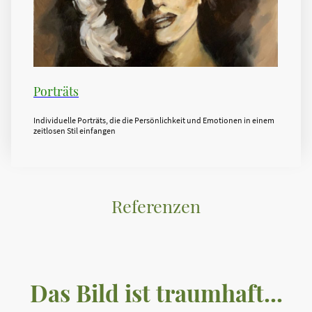
Porträts
Individuelle Porträts, die die Persönlichkeit und Emotionen in einem
zeitlosen Stil einfangen
Referenzen
Das Bild ist traumhaft...