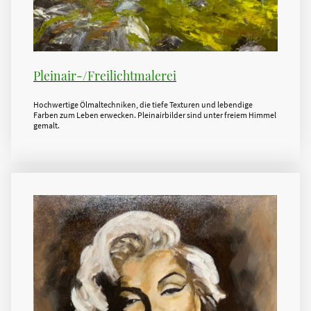
Pleinair-/Freilichtmalerei
Hochwertige Ölmaltechniken, die tiefe Texturen und lebendige
Farben zum Leben erwecken. Pleinairbilder sind unter freiem Himmel
gemalt.