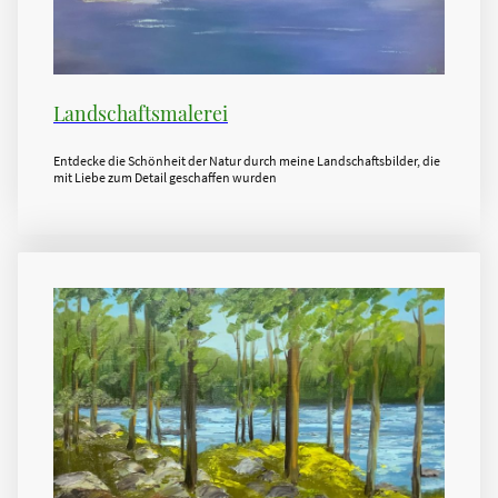
Landschaftsmalerei
Entdecke die Schönheit der Natur durch meine Landschaftsbilder, die
mit Liebe zum Detail geschaffen wurden